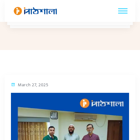
March 27, 2025