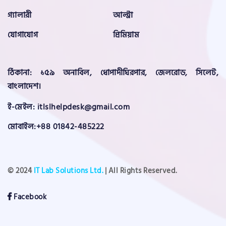
গ্যালারী
আল্ট্রা
যোগাযোগ
প্রিমিয়াম
ঠিকানা: ১৫৯ অনাবিল, ধোপাদীঘিরপার, জেলরোড, সিলেট,
বাংলাদেশ।
ই-মেইল:
itlslhelpdesk@gmail.com
মোবাইল:
+88 01842-485222
© 2024
IT Lab Solutions Ltd.
| All Rights Reserved.
Facebook