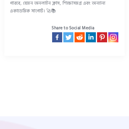
পারবে, যেমন অনলাইন ক্লাস, শিক্ষাসমগ্র এবং অন্যান্য
একাডেমিক সাপোর্ট। 🚀📚
Share to Social Media